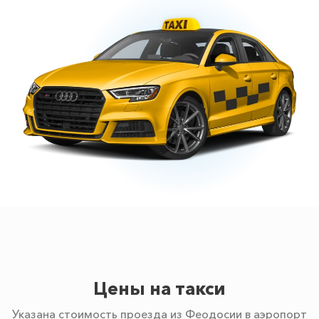
Цены на такси
Указана стоимость проезда из Феодосии в аэропорт