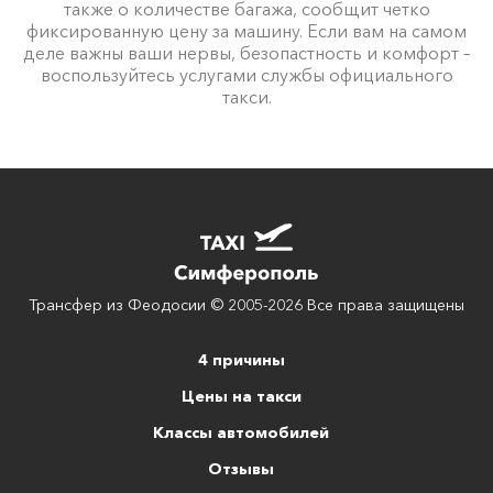
также о количестве багажа, сообщит четко
фиксированную цену за машину. Если вам на самом
деле важны ваши нервы, безопастность и комфорт –
воспользуйтесь услугами службы официального
такси.
Трансфер из Феодосии © 2005-2026 Все права защищены
4 причины
Цены на такси
Классы автомобилей
Отзывы