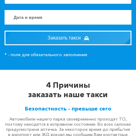
Заказать такси
* - поле для обязательного заполнения
4 Причины
заказать наше такси
Безопастность - превыше сего
Автомобили нашего парка своевременно проходят ТО,
поэтому находятся в исправном состоянии. Во всех салонах
предусмотрена аптечка. За некоторое время до прибытия
в аэропорт или ЖД вокзал мы сообщим Вам контактные