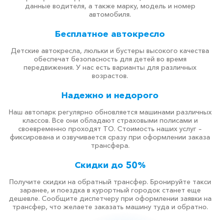
данные водителя, а также марку, модель и номер
автомобиля.
Бесплатное автокресло
Детские автокресла, люльки и бустеры высокого качества
обеспечат безопасность для детей во время
передвижения. У нас есть варианты для различных
возрастов.
Надежно и недорого
Наш автопарк регулярно обновляется машинами различных
классов. Все они обладают страховыми полисами и
своевременно проходят ТО. Стоимость наших услуг –
фиксирована и озвучивается сразу при оформлении заказа
трансфера.
Скидки до 50%
Получите скидки на обратный трансфер. Бронируйте такси
заранее, и поездка в курортный городок станет еще
дешевле. Сообщите диспетчеру при оформлении заявки на
трансфер, что желаете заказать машину туда и обратно.